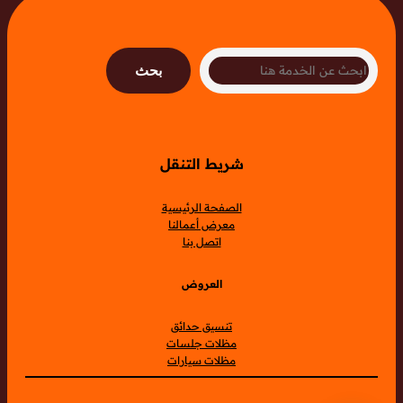
Search
بحث
شريط التنقل
الصفحة الرئيسية
معرض أعمالنا
اتصل بنا
العروض
تنسيق حدائق
مظلات جلسات
مظلات سيارات