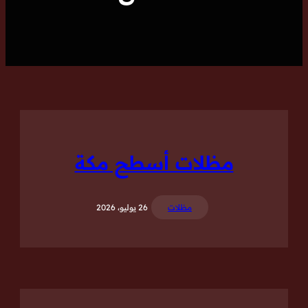
مظلات أسطح مكة
مظلات
26 يوليو، 2026