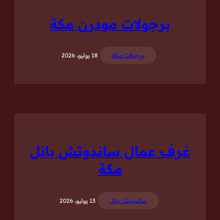
برجولات مودرن مكة
برجولات مكة
18 يوليو، 2026
غرف عمال ساندوتش بانل
مكة
ساندوتش بانل
13 يوليو، 2026