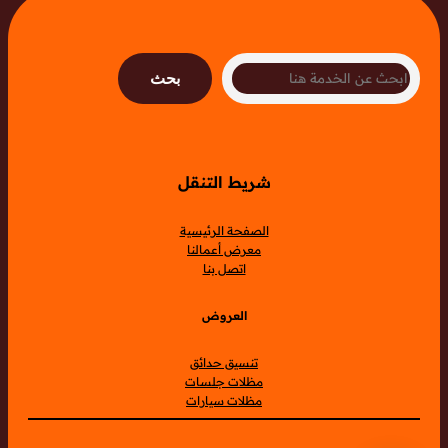
Search
بحث
شريط التنقل
الصفحة الرئيسية
معرض أعمالنا
اتصل بنا
العروض
تنسيق حدائق
مظلات جلسات
مظلات سيارات