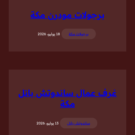
برجولات مودرن مكة
برجولات مكة
18 يوليو، 2026
غرف عمال ساندوتش بانل
مكة
ساندوتش بانل
13 يوليو، 2026