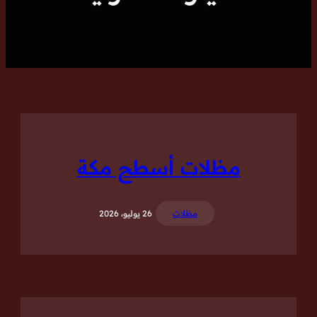
مظلات أسطح مكة
مظلات
26 يوليو، 2026