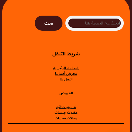
Search
بحث
شريط التنقل
الصفحة الرئيسية
معرض أعمالنا
اتصل بنا
العروض
تنسيق حدائق
مظلات جلسات
مظلات سيارات