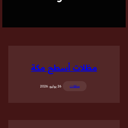
مظلات أسطح مكة
مظلات
26 يوليو، 2026