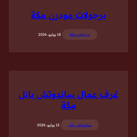
برجولات مودرن مكة
برجولات مكة
18 يوليو، 2026
غرف عمال ساندوتش بانل
مكة
ساندوتش بانل
13 يوليو، 2026