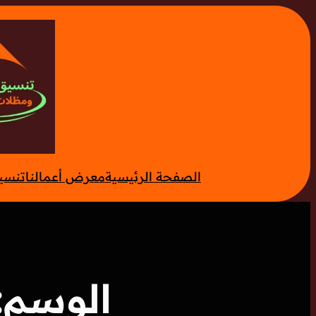
تخطى
إلى
المحتوى
الصفحة الرئيسية
معرض أعمالنا
تنسي
الوسم: