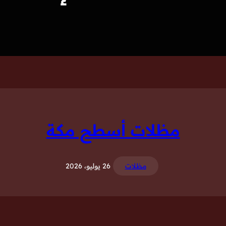
مظلات أسطح مكة
مظلات
26 يوليو، 2026