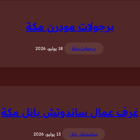
برجولات مودرن مكة
برجولات مكة
18 يوليو، 2026
غرف عمال ساندوتش بانل مكة
ساندوتش بانل
13 يوليو، 2026