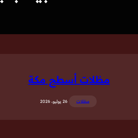
مظلات أسطح مكة
مظلات
26 يوليو، 2026