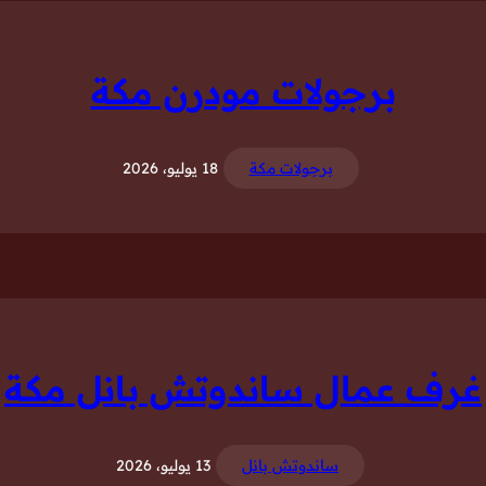
برجولات مودرن مكة
برجولات مكة
18 يوليو، 2026
غرف عمال ساندوتش بانل مكة
ساندوتش بانل
13 يوليو، 2026