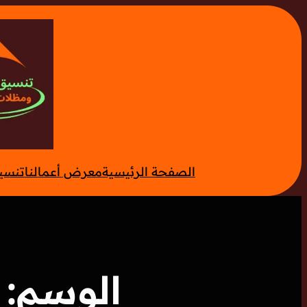
تخطى
إلى
المحتوى
الصفحة الرئيسية
معرض أعمالنا
تنسي
الوسم: