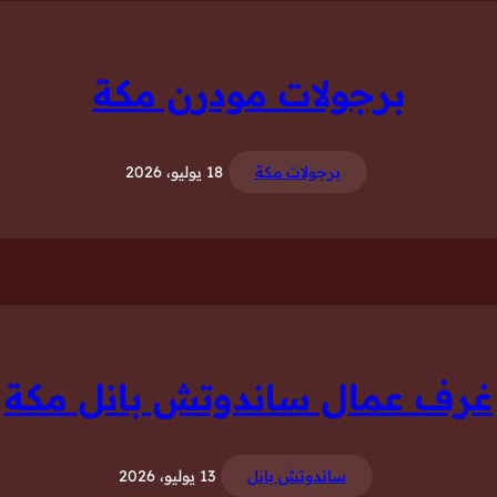
برجولات مودرن مكة
برجولات مكة
18 يوليو، 2026
غرف عمال ساندوتش بانل مكة
ساندوتش بانل
13 يوليو، 2026