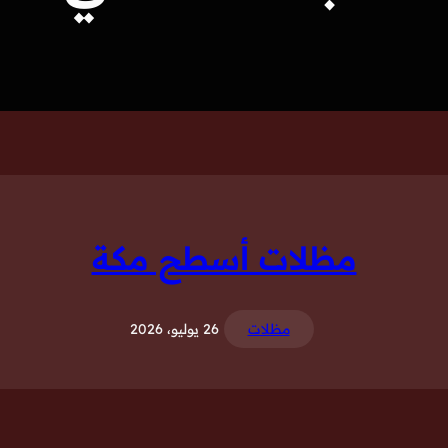
مظلات أسطح مكة
مظلات
26 يوليو، 2026