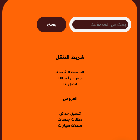
Search
بحث
شريط التنقل
الصفحة الرئيسية
معرض أعمالنا
اتصل بنا
العروض
تنسيق حدائق
مظلات جلسات
مظلات سيارات