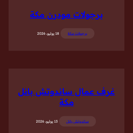
برجولات مودرن مكة
برجولات مكة
18 يوليو، 2026
غرف عمال ساندوتش بانل
مكة
ساندوتش بانل
13 يوليو، 2026