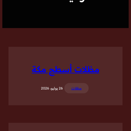
مظلات أسطح مكة
مظلات
26 يوليو، 2026