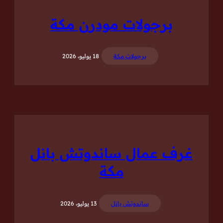
برجولات مودرن مكة
برجولات مكة
18 يوليو، 2026
غرف عمال ساندوتش بانل
مكة
ساندوتش بانل
13 يوليو، 2026