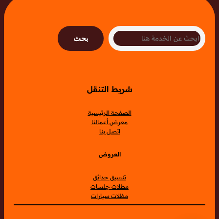
Search
بحث
شريط التنقل
الصفحة الرئيسية
معرض أعمالنا
اتصل بنا
العروض
تنسيق حدائق
مظلات جلسات
مظلات سيارات