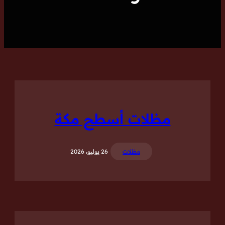
مظلات أسطح مكة
مظلات
26 يوليو، 2026