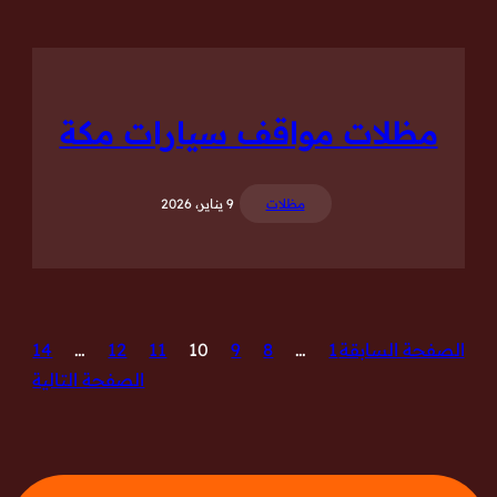
مظلات مواقف سيارات مكة
مظلات
9 يناير، 2026
الصفحة السابقة
1
…
8
9
10
11
12
…
14
الصفحة التالية