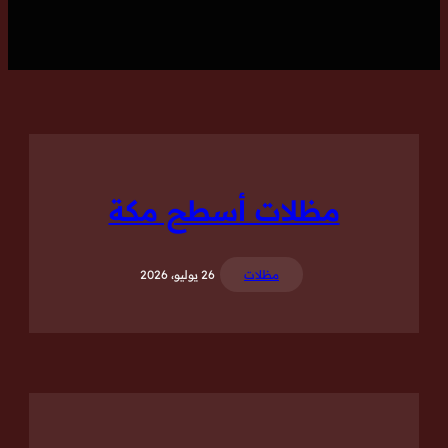
مظلات أسطح مكة
مظلات
26 يوليو، 2026