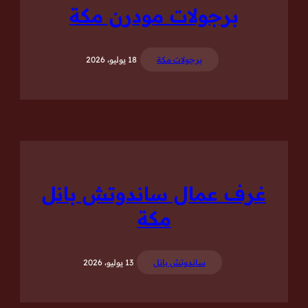
برجولات مودرن مكة
برجولات مكة
18 يوليو، 2026
غرف عمال ساندوتش بانل
مكة
ساندوتش بانل
13 يوليو، 2026