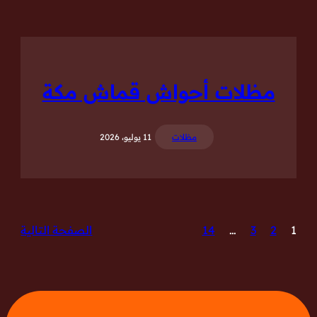
مظلات أحواش قماش مكة
مظلات
11 يوليو، 2026
1
2
3
…
14
الصفحة التالية