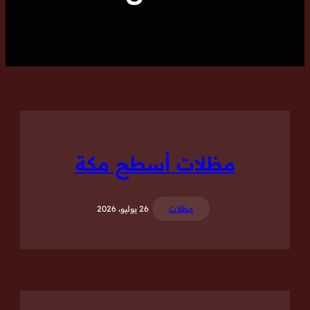
مظلات أسطح مكة
مظلات
26 يوليو، 2026