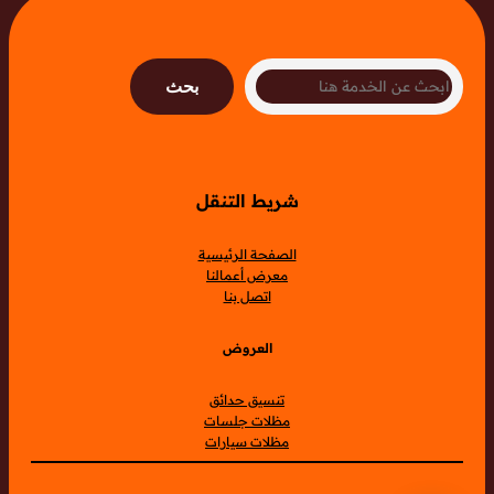
Search
بحث
شريط التنقل
الصفحة الرئيسية
معرض أعمالنا
اتصل بنا
العروض
تنسيق حدائق
مظلات جلسات
مظلات سيارات