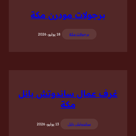
برجولات مودرن مكة
برجولات مكة
18 يوليو، 2026
غرف عمال ساندوتش بانل
مكة
ساندوتش بانل
13 يوليو، 2026