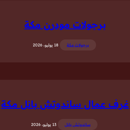
برجولات مودرن مكة
برجولات مكة
18 يوليو، 2026
غرف عمال ساندوتش بانل مكة
ساندوتش بانل
13 يوليو، 2026