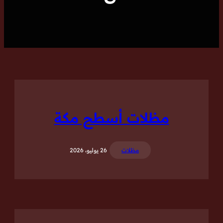
مظلات أسطح مكة
مظلات
26 يوليو، 2026