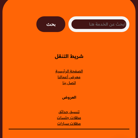
Search
بحث
شريط التنقل
الصفحة الرئيسية
معرض أعمالنا
اتصل بنا
العروض
تنسيق حدائق
مظلات جلسات
مظلات سيارات