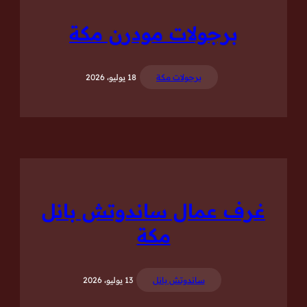
برجولات مودرن مكة
برجولات مكة
18 يوليو، 2026
غرف عمال ساندوتش بانل
مكة
ساندوتش بانل
13 يوليو، 2026