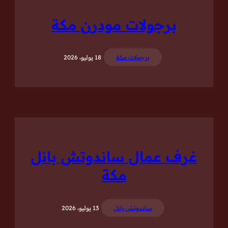
برجولات مودرن مكة
برجولات مكة
18 يوليو، 2026
غرف عمال ساندوتش بانل
مكة
ساندوتش بانل
13 يوليو، 2026