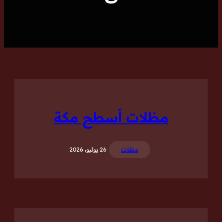
مظلات أسطح مكة
مظلات
26 يوليو، 2026