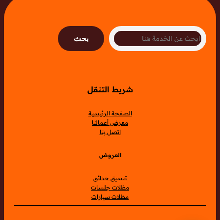
Search
بحث
شريط التنقل
الصفحة الرئيسية
معرض أعمالنا
اتصل بنا
العروض
تنسيق حدائق
مظلات جلسات
مظلات سيارات