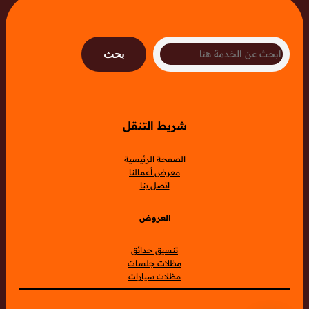
Search
بحث
شريط التنقل
الصفحة الرئيسية
معرض أعمالنا
اتصل بنا
العروض
تنسيق حدائق
مظلات جلسات
مظلات سيارات