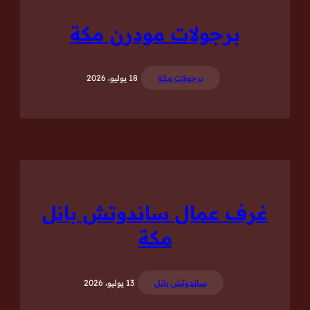
برجولات مودرن مكة
برجولات مكة
18 يوليو، 2026
غرف عمال ساندوتش بانل
مكة
ساندوتش بانل
13 يوليو، 2026