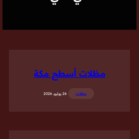
مظلات أسطح مكة
مظلات
26 يوليو، 2026